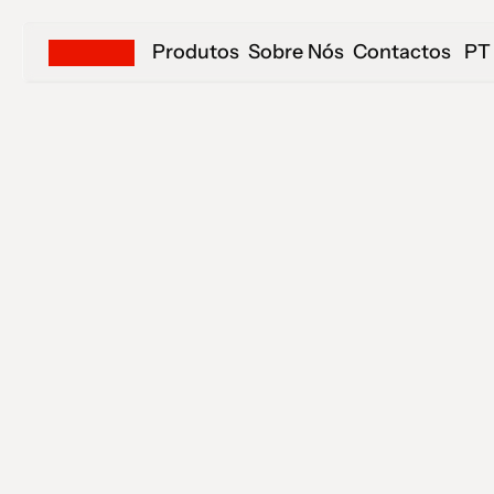
Produtos
Sobre Nós
Contactos
PT