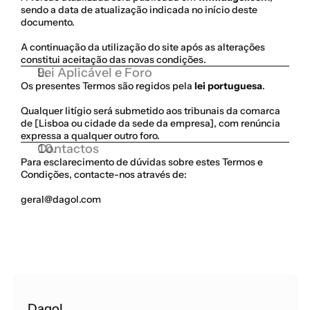
sendo a data de atualização indicada no início deste 
documento.
A continuação da utilização do site após as alterações 
constitui aceitação das novas condições.
Lei Aplicável e Foro
Os presentes Termos são regidos pela 
lei portuguesa
.
Qualquer litígio será submetido aos tribunais da comarca 
de [Lisboa ou cidade da sede da empresa], com renúncia 
expressa a qualquer outro foro.
Contactos
Para esclarecimento de dúvidas sobre estes Termos e 
Condições, contacte-nos através de:
geral@dagol.com
Dagol