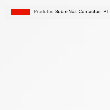
Produtos
Sobre Nós
Contactos
PT