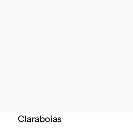
Claraboias