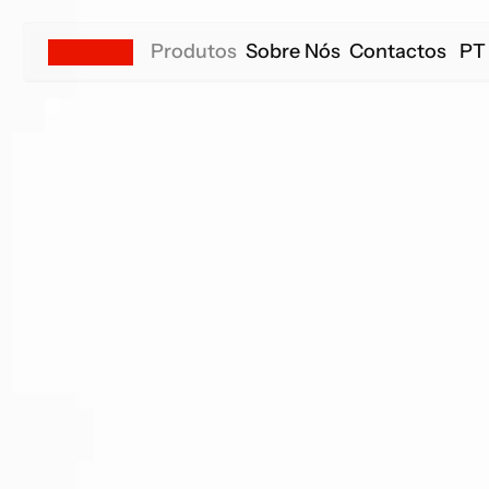
Produtos
Sobre Nós
Contactos
PT