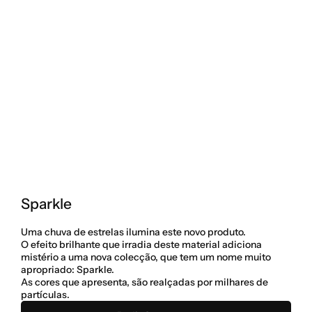
Sparkle
Uma chuva de estrelas ilumina este novo produto.
O efeito brilhante que irradia deste material adiciona 
mistério a uma nova colecção, que tem um nome muito 
apropriado: Sparkle.
As cores que apresenta, são realçadas por milhares de 
partículas.