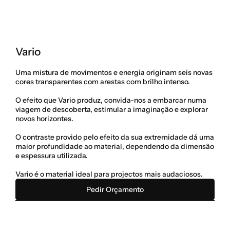
Vario
Uma mistura de movimentos e energia originam seis novas 
cores transparentes com arestas com brilho intenso.
O efeito que Vario produz, convida-nos a embarcar numa 
viagem de descoberta, estimular a imaginação e explorar 
novos horizontes.
O contraste provido pelo efeito da sua extremidade dá uma 
maior profundidade ao material, dependendo da dimensão 
e espessura utilizada.
Vario é o material ideal para projectos mais audaciosos.
Pedir Orçamento
Categoria
Vidro Acrílico